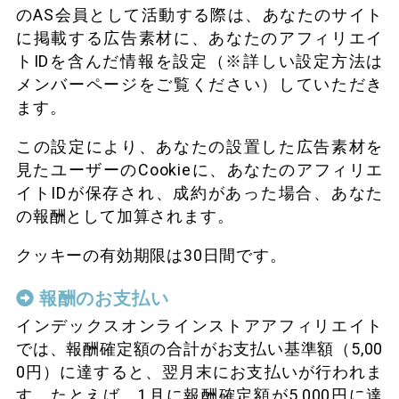
のAS会員として活動する際は、あなたのサイト
に掲載する広告素材に、あなたのアフィリエイ
トIDを含んだ情報を設定（※詳しい設定方法は
メンバーページをご覧ください）していただき
ます。
この設定により、あなたの設置した広告素材を
見たユーザーのCookieに、あなたのアフィリエ
イトIDが保存され、成約があった場合、あなた
の報酬として加算されます。
クッキーの有効期限は30日間です。
報酬のお支払い
インデックスオンラインストアアフィリエイト
では、報酬確定額の合計がお支払い基準額（5,00
0円）に達すると、翌月末にお支払いが行われま
す。たとえば、1月に報酬確定額が5,000円に達