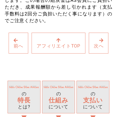
します。この場合の組戻金はAS会員にご負担い
ただき、成果報酬額から差し引かれます（支払
手数料は2回分ご負担いただく事になります）の
でご注意ください。
前へ
アフィリエイトTOP
次へ
の
の
の
特長
仕組み
支払い
とは?
について
について