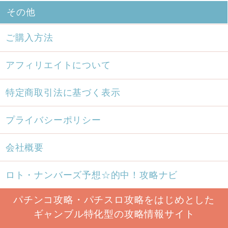
その他
ご購入方法
アフィリエイトについて
特定商取引法に基づく表示
プライバシーポリシー
会社概要
ロト・ナンバーズ予想☆的中！攻略ナビ
パチンコ攻略・パチスロ攻略をはじめとした
ギャンブル特化型の攻略情報サイト