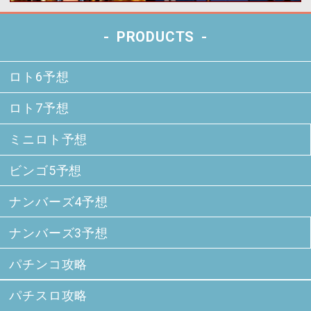
PRODUCTS
ロト6予想
ロト7予想
ミニロト予想
ビンゴ5予想
ナンバーズ4予想
ナンバーズ3予想
パチンコ攻略
パチスロ攻略