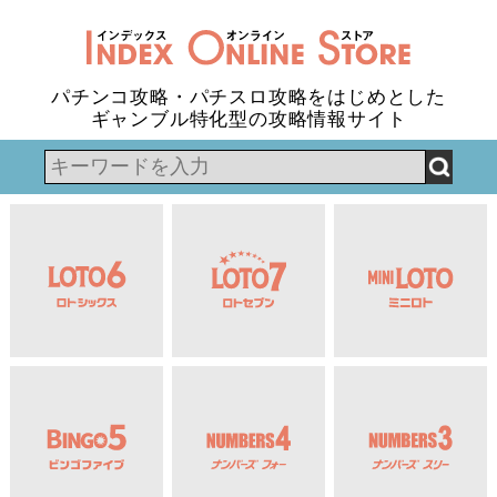
パチンコ攻略・パチスロ攻略をはじめとした
ギャンブル特化型の攻略情報サイト