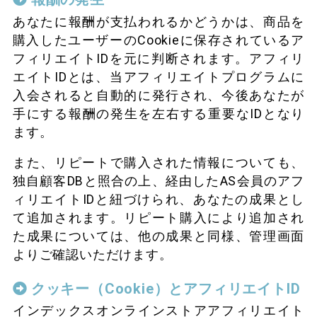
あなたに報酬が支払われるかどうかは、商品を
購入したユーザーのCookieに保存されているア
フィリエイトIDを元に判断されます。アフィリ
エイトIDとは、当アフィリエイトプログラムに
入会されると自動的に発行され、今後あなたが
手にする報酬の発生を左右する重要なIDとなり
ます。
また、リピートで購入された情報についても、
独自顧客DBと照合の上、経由したAS会員のアフ
ィリエイトIDと紐づけられ、あなたの成果とし
て追加されます。リピート購入により追加され
た成果については、他の成果と同様、管理画面
よりご確認いただけます。
クッキー（Cookie）とアフィリエイトID
インデックスオンラインストアアフィリエイト