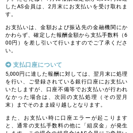
したAS会員は、2月末にお支払いを受け取れま
す。
お支払いは、金額および振込先の金融機関にか
かわらず、確定した報酬金額から支払手数料（6
00円）を差し引いて行いますのでご了承くださ
い。
支払口座について
5,000円に達した報酬に対しては、翌月末に処理
を行い、ご登録されている銀行口座にお支払い
いたしますが、口座不備等でお支払いが行われ
なかった場合は、次回の支払処理（その翌月
末）までそのまま繰り越しとなります。
また、お支払い時に口座エラーが起こります
と、通常の支払手数料の他に「組戻金」が発生