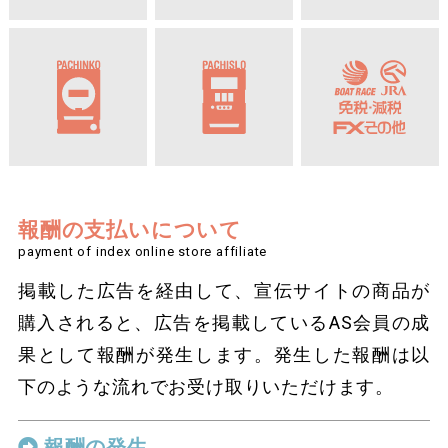
報酬の支払いについて
payment of index online store affiliate
掲載した広告を経由して、宣伝サイトの商品が
購入されると、広告を掲載しているAS会員の成
果として報酬が発生します。発生した報酬は以
下のような流れでお受け取りいただけます。
報酬の発生