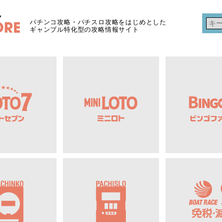
パチンコ攻略・パチスロ攻略をはじめとした
ギャンブル特化型の攻略情報サイト