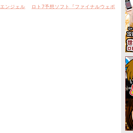
7エンジェル
ロト7予想ソフト『ファイナルウェポ