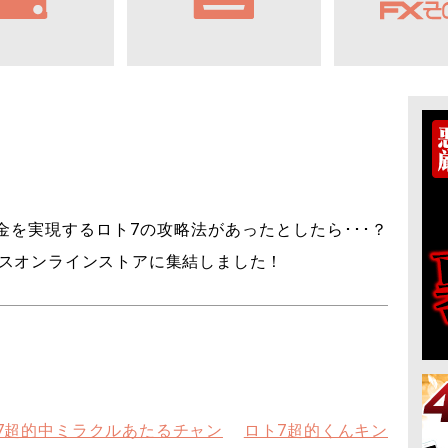
金を実現するロト7の攻略法があったとしたら･･･？
スオンラインストアに集結しました！
7超的中ミラクルあたるチャン
ロト7超的くんキン