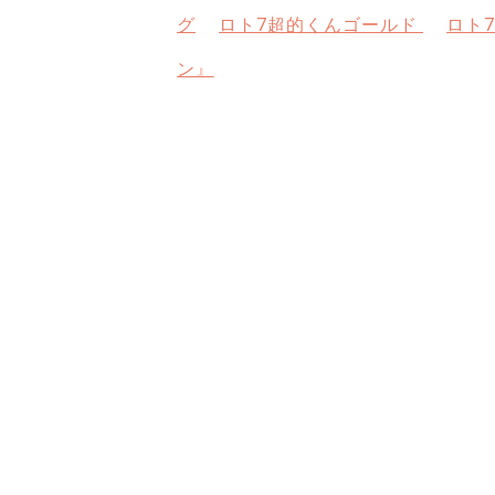
グ
ロト7超的くんゴールド
ロト
ン』