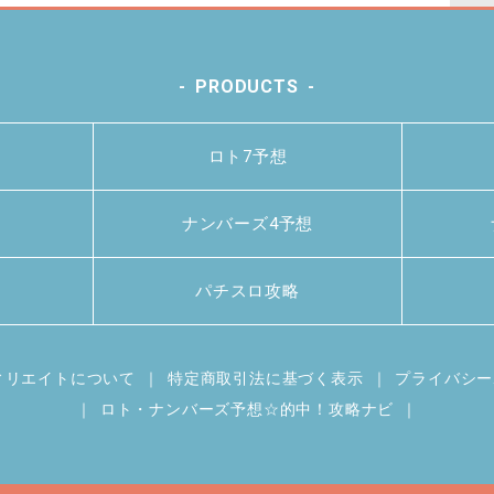
PRODUCTS
ロト7予想
ナンバーズ4予想
パチスロ攻略
ィリエイトについて
特定商取引法に基づく表示
プライバシー
ロト・ナンバーズ予想☆的中！攻略ナビ