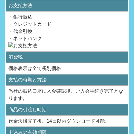
お支払方法
・銀行振込
・クレジットカード
・代金引換
・ネットバンク
消費税
価格表示は全て税別価格
支払の時期と方法
当社の振込口座に入金確認後、ご入会手続き完了とな
ります。
商品の引渡し時期
代金決済完了後、14日以内ダウンロード可能。
申込みの有効期限