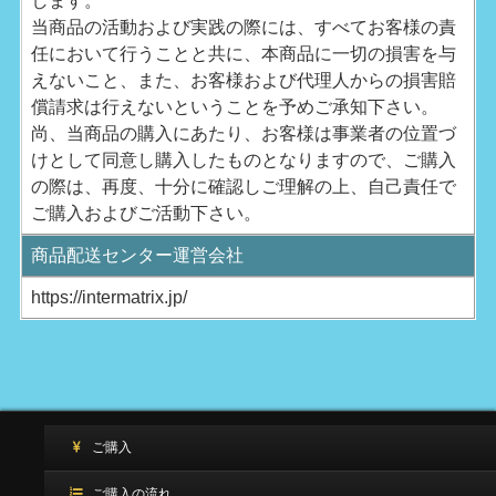
します。
当商品の活動および実践の際には、すべてお客様の責
任において行うことと共に、本商品に一切の損害を与
えないこと、また、お客様および代理人からの損害賠
償請求は行えないということを予めご承知下さい。
尚、当商品の購入にあたり、お客様は事業者の位置づ
けとして同意し購入したものとなりますので、ご購入
の際は、再度、十分に確認しご理解の上、自己責任で
ご購入およびご活動下さい。
商品配送センター運営会社
https://intermatrix.jp/
ご購入
ご購入の流れ