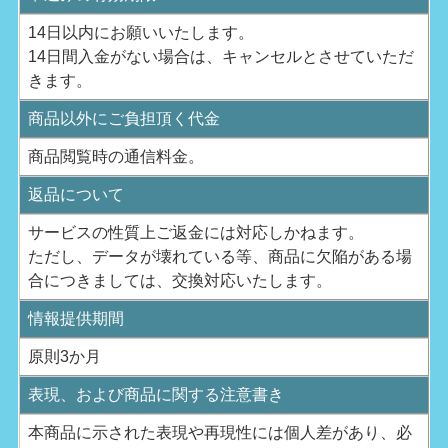
14日以内にお願いいたします。
14日間入金がない場合は、キャンセルとさせていただ
きます。
商品以外にご負担頂く代金
商品閲覧時の通信料金。
返品について
サービスの性質上ご返金には対応しかねます。
ただし、データが壊れている等、商品に欠陥がある場
合につきましては、交換対応いたします。
情報提供期間
原則3か月
表現、および商品に関する注意書き
本商品に示された表現や再現性には個人差があり、必