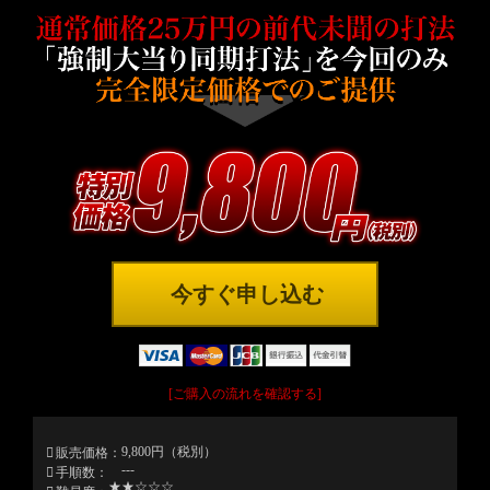
今すぐ申し込む
[ご購入の流れを確認する]
9,800円（税別）
販売価格
---
手順数
★★☆☆☆