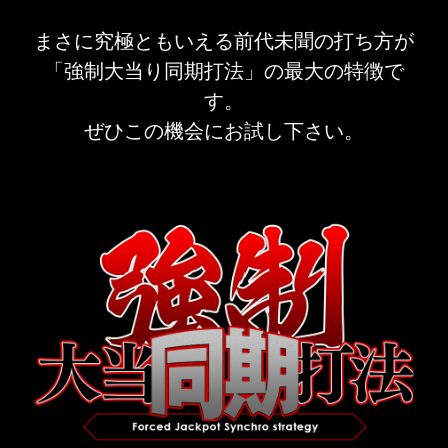
まさに究極ともいえる前代未聞の打ち方が
「強制大当り同期打法」の最大の特徴で
す。
ぜひこの機会にお試し下さい。