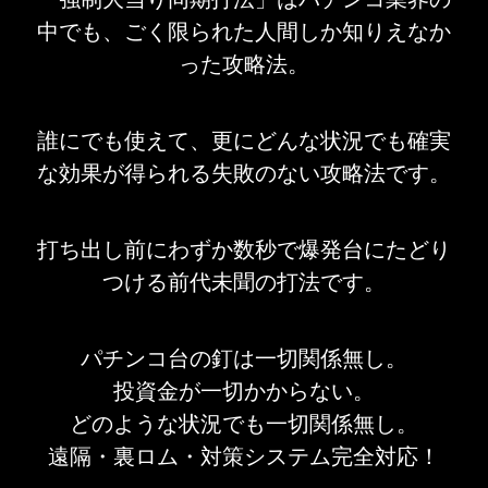
中でも、ごく限られた人間しか知りえなか
った攻略法。
誰にでも使えて、更にどんな状況でも確実
な効果が得られる失敗のない攻略法です。
打ち出し前にわずか数秒で爆発台にたどり
つける前代未聞の打法です。
パチンコ台の釘は一切関係無し。
投資金が一切かからない。
どのような状況でも一切関係無し。
遠隔・裏ロム・対策システム完全対応！