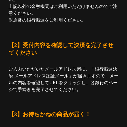
上記以外の金融機関はご利用いただけませんのでご注
意ください。
※通常の銀行振込をご利用ください。
【2】受付内容を確認して決済を完了させ
てください
ご入力いただいたメールアドレス宛に、「銀行振込決
済 メールアドレス認証メール」が届きますので、メー
ルの内容を確認してURLをクリックし、各銀行のペー
ジで手続きを完了させてください。
【3】お待ちかねの商品が届く！