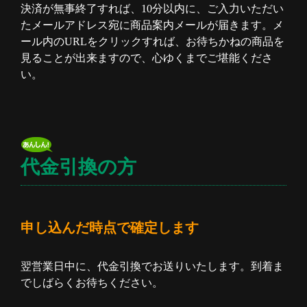
決済が無事終了すれば、10分以内に、ご入力いただい
たメールアドレス宛に商品案内メールが届きます。メ
ール内のURLをクリックすれば、お待ちかねの商品を
見ることが出来ますので、心ゆくまでご堪能くださ
い。
代金引換の方
申し込んだ時点で確定します
翌営業日中に、代金引換でお送りいたします。到着ま
でしばらくお待ちください。