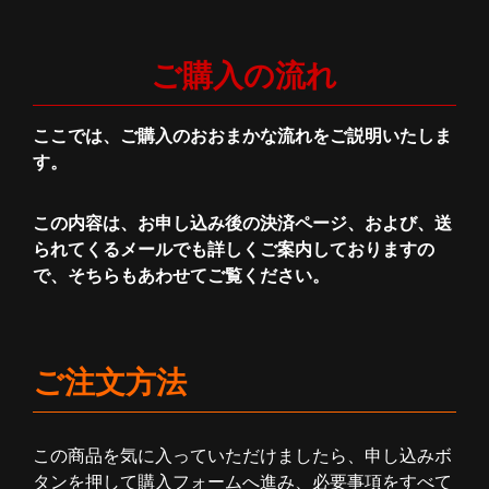
ご購入の流れ
ここでは、ご購入のおおまかな流れをご説明いたしま
す。
この内容は、お申し込み後の決済ページ、および、送
られてくるメールでも詳しくご案内しておりますの
で、そちらもあわせてご覧ください。
ご注文方法
この商品を気に入っていただけましたら、申し込みボ
タンを押して購入フォームへ進み、必要事項をすべて