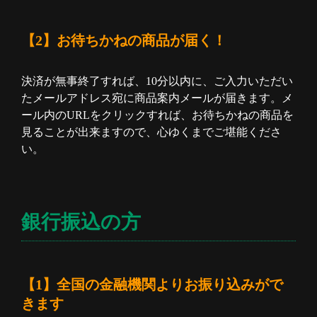
【2】お待ちかねの商品が届く！
決済が無事終了すれば、10分以内に、ご入力いただい
たメールアドレス宛に商品案内メールが届きます。メ
ール内のURLをクリックすれば、お待ちかねの商品を
見ることが出来ますので、心ゆくまでご堪能くださ
い。
銀行振込の方
【1】全国の金融機関よりお振り込みがで
きます