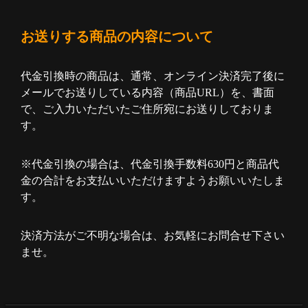
お送りする商品の内容について
代金引換時の商品は、通常、オンライン決済完了後に
メールでお送りしている内容（商品URL）を、書面
で、ご入力いただいたご住所宛にお送りしておりま
す。
※代金引換の場合は、代金引換手数料630円と商品代
金の合計をお支払いいただけますようお願いいたしま
す。
決済方法がご不明な場合は、お気軽にお問合せ下さい
ませ。