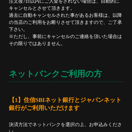
注文後7日以内にご入金をされない場合は、自動的に
キャンセルとさせて頂きます。
過去に自動キャンセルされた事があるお客様は、以降
の当店のご利用をお断りさせて頂きますので、ご了承
下さい。
※ただし、事前にキャンセルのご連絡を頂いた場合は
その限りではありません。
ネットバンクご利用の方
【1】住信SBIネット銀行とジャパンネット
銀行がご利用いただけます
決済方法でネットバンクを選択の上、お申込みくださ
い。