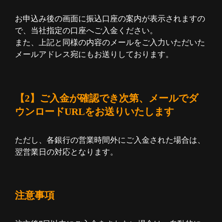
お申込み後の画面に振込口座の案内が表示されますの
で、当社指定の口座へご入金ください。
また、上記と同様の内容のメールをご入力いただいた
メールアドレス宛にもお送りしております。
【2】ご入金が確認でき次第、メールでダ
ウンロードURLをお送りいたします
ただし、各銀行の営業時間外にご入金された場合は、
翌営業日の対応となります。
注意事項