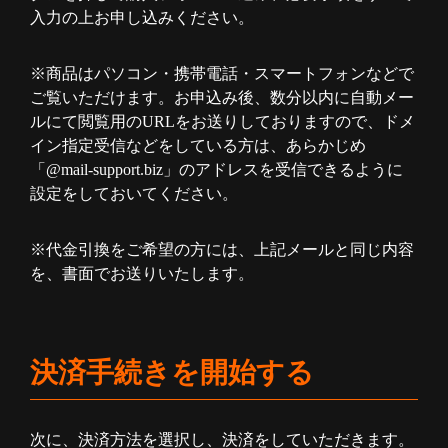
入力の上お申し込みください。
※商品はパソコン・携帯電話・スマートフォンなどで
ご覧いただけます。お申込み後、数分以内に自動メー
ルにて閲覧用のURLをお送りしておりますので、ドメ
イン指定受信などをしている方は、あらかじめ
「@mail-support.biz」のアドレスを受信できるように
設定をしておいてください。
※代金引換をご希望の方には、上記メールと同じ内容
を、書面でお送りいたします。
決済手続きを開始する
次に、決済方法を選択し、決済をしていただきます。