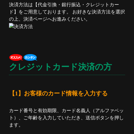
決済方法は【代金引換・銀行振込・クレジットカー
ド】をご用意しております。 お好きな決済方法を選択
の上、決済ページへお進みください。
クレジットカード決済の方
【1】お客様のカード情報を入力する
カード番号と有効期限、カード名義人（アルファベッ
ト）、ご年齢を入力していただき、送信ボタンを押し
ます。