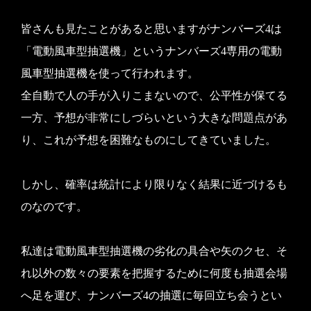
皆さんも見たことがあると思いますがナンバーズ4は
「電動風車型抽選機」というナンバーズ4専用の電動
風車型抽選機を使って行われます。
全自動で人の手が入りこまないので、公平性が保てる
一方、予想が非常にしづらいという大きな問題点があ
り、これが予想を困難なものにしてきていました。
しかし、確率は統計により限りなく結果に近づけるも
のなのです。
私達は電動風車型抽選機の劣化の具合や矢のクセ、そ
れ以外の数々の要素を把握するために何度も抽選会場
へ足を運び、ナンバーズ4の抽選に毎回立ち会うとい