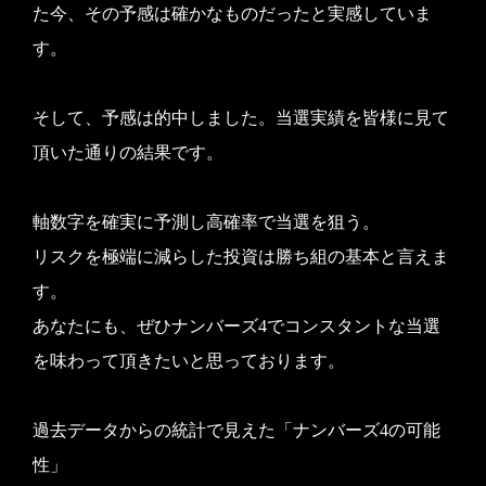
た今、その予感は確かなものだったと実感していま
す。
そして、予感は的中しました。当選実績を皆様に見て
頂いた通りの結果です。
軸数字を確実に予測し高確率で当選を狙う。
リスクを極端に減らした投資は勝ち組の基本と言えま
す。
あなたにも、ぜひナンバーズ4でコンスタントな当選
を味わって頂きたいと思っております。
過去データからの統計で見えた「ナンバーズ4の可能
性」