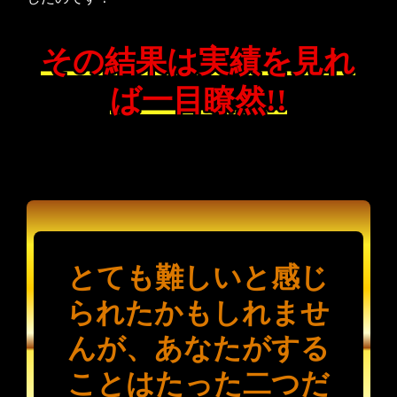
その結果は実績を見れ
ば一目瞭然!!
とても難しいと感じ
られたかもしれませ
んが、あなたがする
ことはたった二つだ