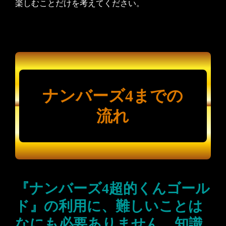
楽しむことだけを考えてください。
ナンバーズ4までの
流れ
『ナンバーズ4超的くんゴール
ド』の利用に、難しいことは
なにも必要ありません。知識