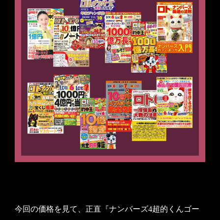
今回の価格を見て、正直『ナンバーズ4超的くんゴー