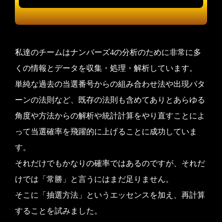
私達のチームはナンバーズ4の分析のために非常に多
くの情報とデータを収集・処理・解析しています。
単純な過去の当選番号からの組み合わせ法や出現パタ
ーンの法則など、既存の法則も含めてありとあらゆる
角度や方法からの解析や統計計算をやり直すことによ
って当選確率を飛躍的に上げることに成功していま
す。
それだけでもかなりの確率ではあるのですが、それだ
けでは「常勝」と言うにはまだ足りません。
そこに「抽選方法」というエッセンスを加え、再計算
することを試みました。