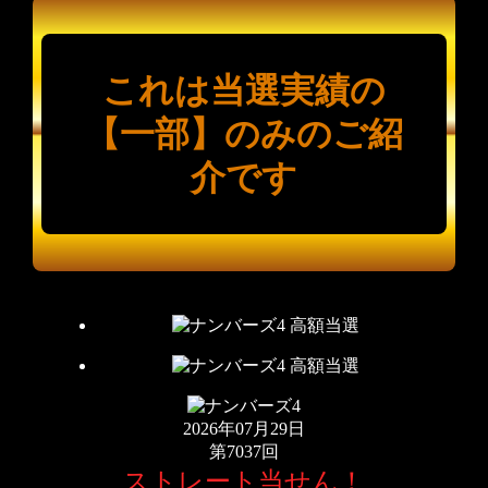
これは当選実績の
【一部】のみのご紹
介です
2026年07月29日
第7037回
ストレート当せん！