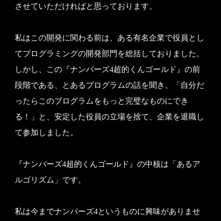
させていただければと思っております。
私はこの開発に関わる前は、ある有名企業で役員とし
てプログラミングの開発部門を総括しておりました。
しかし、この『ナンバーズ4超的くんゴールド』の前
段階である、とあるプログラムの話を聞き、「自分だ
ったらこのブログラムをもっと完璧なものにでき
る！」と、安定した役員の立場を捨て、企業を退職し
て参加しました。
『ナンバーズ4超的くんゴールド』の中核は「あるア
ルゴリズム」です。
私は今までナンバーズ4というものに興味がありませ