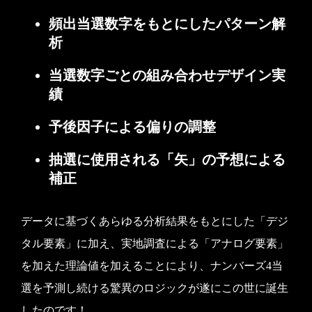
頻出当選数字をもとにしたパターン解
析
当選数字ごとの組み合わせデザイン実
績
予後因子による偏りの調整
抽選に使用される「矢」の予想による
補正
データに基づくあらゆる分析結果をもとにした「デジ
タル要素」に加え、実地調査による「アナログ要素」
を加えた理論値を加えることにより、ナンバーズ4当
選を予測し続ける驚異のロジックが遂にこの世に誕生
したのです！