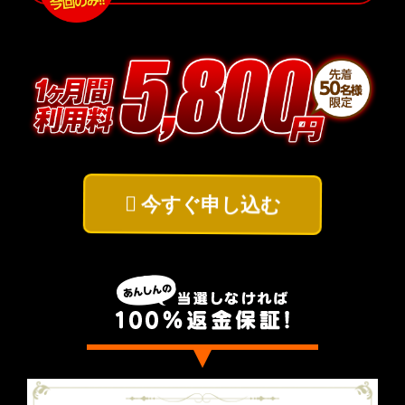
今すぐ申し込む