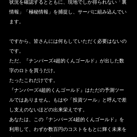
状況を確認するとともに、現地でしか得られない「裏
情報」「極秘情報」を捕捉し、サーバに組み込んでい
ます。
ですから、皆さんには何もしていただく必要はないの
です。
ただ、『ナンバーズ4超的くんゴールド』が出した数
字のロトを買うだけ。
たったこれだけです。
『ナンバーズ4超的くんゴールド』はただの予測ツー
ルではありません。もはや「投資ツール」と呼んで差
し支えのないほどの出来栄えです。
あなたは、この『ナンバーズ4超的くんゴールド』を
利用して、わずか数百円のコストをもとに輝く未来を