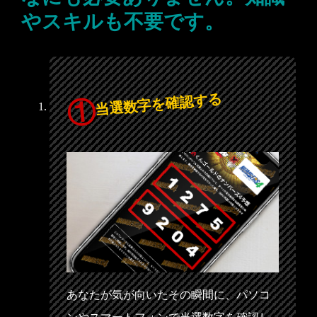
やスキルも不要です。
当選数字を確認する
あなたが気が向いたその瞬間に、パソコ