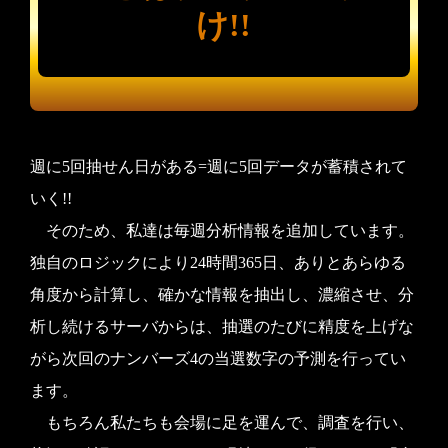
け!!
週に5回抽せん日がある=週に5回データが蓄積されて
いく!!
そのため、私達は毎週分析情報を追加しています。
独自のロジックにより24時間365日、ありとあらゆる
角度から計算し、確かな情報を抽出し、濃縮させ、分
析し続けるサーバからは、抽選のたびに精度を上げな
がら次回のナンバーズ4の当選数字の予測を行ってい
ます。
もちろん私たちも会場に足を運んで、調査を行い、