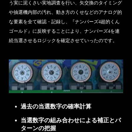
う実に泥くさい実地調査を行い、矢交換のタイミング
や抽選機内部の汚れ、動き方のくせなどのアナログ的
な要素を全て確認・記録し、『ナンバーズ4超的くん
ゴールド』に反映することにより、ナンバーズ4を連
続当選させるロジックを確定させていったのです。
過去の当選数字の確率計算
当選数字の組み合わせによる補正とパ
ターンの把握