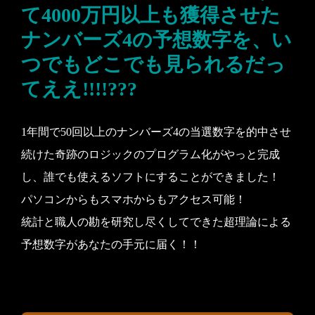
て4000万円以上も獲得させた
ナンバーズ4の予想数字を、い
つでもどこでも見られるだっ
てええ!!!!???
1年間で50回以上のナンバーズ4の当選数字を的中させ
続けた奇跡のロジックのプログラム化がやっと完成
し、誰でも使えるソフトにすることができました！
パソコンからもスマホからもアクセス可能！
統計と職人の勘を研究し尽くしてできた超理論による
予想数字があなたの手元に届く！！