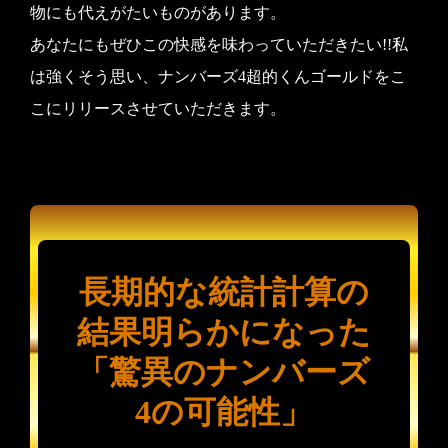
物にも代えがたいものがあります。
あなたにもぜひこの快感を味わっていただきたい!!私
は強くそう思い、ナンバーズ4超的くんゴールドをこ
こにリリースさせていただきます。
長期的な統計計算の
結果明らかになった
「驚異のナンバーズ
4の可能性」