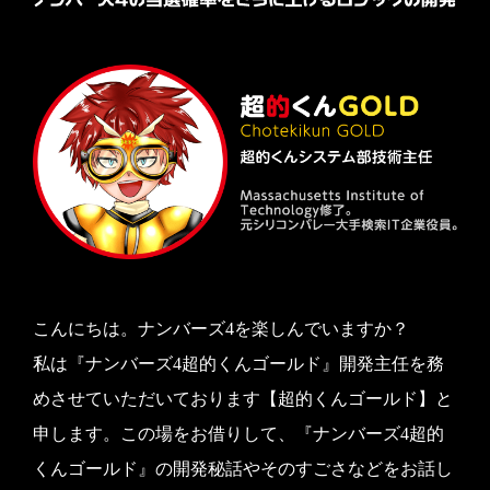
こんにちは。ナンバーズ4を楽しんでいますか？
私は『ナンバーズ4超的くんゴールド』開発主任を務
めさせていただいております【超的くんゴールド】と
申します。この場をお借りして、『ナンバーズ4超的
くんゴールド』の開発秘話やそのすごさなどをお話し