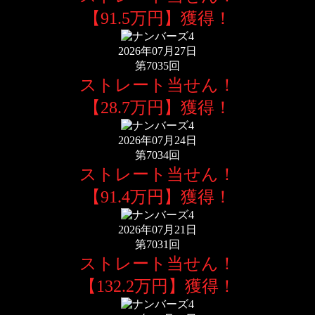
【91.5万円】獲得！
2026年07月27日
第7035回
ストレート当せん！
【28.7万円】獲得！
2026年07月24日
第7034回
ストレート当せん！
【91.4万円】獲得！
2026年07月21日
第7031回
ストレート当せん！
【132.2万円】獲得！