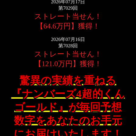
2026年07月17日
第7029回
ストレート当せん！
【64.6万円】獲得！
2026年07月16日
第7028回
ストレート当せん！
【121.0万円】獲得！
驚異の実績を重ねる
『ナンバーズ4超的くん
ゴールド』が毎回予想
数字をあなたのお手元
にお届けいたします！