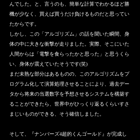
んでした。と、言うのも、簡単な計算でわかるほど勝
機が少なく、買えば買うだけ負けるものだと思ってい
たからです。
しかし、この「アルゴリズム」の話を聞いた瞬間、身
体の中に大きな衝撃が走りました。実際、そこにいた
人間からは「電撃を食らったかと思った」と思うくら
い、身体が震えていたそうです(笑)
まだ未熟な部分はあるものの、このアルゴリズムをプ
ログラム化して演算処理させることにより、過去デー
タから将来の当選数字を予想させるシステムを構築す
ることができたら、世界中がひっくり返るくらいすさ
まじいものができる、そう確信しました。
そして、『ナンバーズ4超的くんゴールド』が完成し