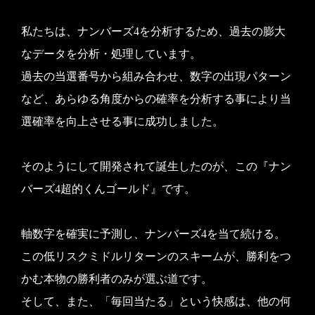
私たちは、ナンバーズ4を分析するため、過去の膨大
なデータを分析・処理しています。
過去の当選番号から組み合わせ、数字の出現パターン
など、あらゆる角度からの確率を分析する事により当
選確率を向上させる事に成功しました。
そのようにして開発されて誕生したのが、この『ナン
バーズ4超的くんゴールド』です。
軸数字を確実に予測し、ナンバーズ4を当て続ける。
この低リスクミドルリターンのスキームが、勝利をつ
かむ本物の勝利者のみが選ぶ道です。
そして、また、「毎回当たる」という快感は、他の何