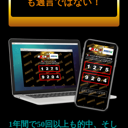
も過言ではない！
1年間で50回以上も的中、そし