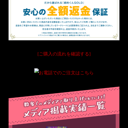
[ご購入の流れを確認する]