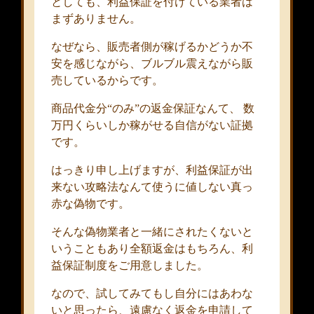
としても、利益保証を付けている業者は
まずありません。
なぜなら、販売者側が稼げるかどうか不
安を感じながら、ブルブル震えながら販
売しているからです。
商品代金分“のみ”の返金保証なんて、 数
万円くらいしか稼がせる自信がない証拠
です。
はっきり申し上げますが、利益保証が出
来ない攻略法なんて使うに値しない真っ
赤な偽物です。
そんな偽物業者と一緒にされたくないと
いうこともあり全額返金はもちろん、利
益保証制度をご用意しました。
なので、試してみてもし自分にはあわな
いと思ったら、遠慮なく返金を申請して