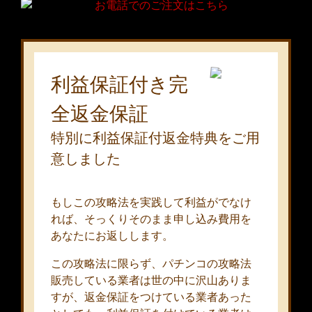
利益保証付き完
全返金保証
特別に利益保証付返金特典をご用
意しました
もしこの攻略法を実践して利益がでなけ
れば、そっくりそのまま申し込み費用を
あなたにお返しします。
この攻略法に限らず、パチンコの攻略法
販売している業者は世の中に沢山ありま
すが、返金保証をつけている業者あった