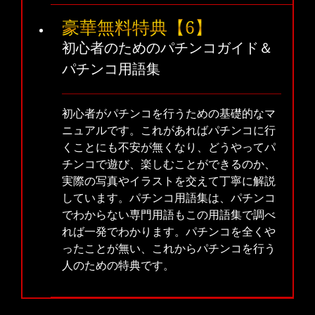
豪華無料特典【6】
初心者のためのパチンコガイド＆
パチンコ用語集
初心者がパチンコを行うための基礎的なマ
ニュアルです。これがあればパチンコに行
くことにも不安が無くなり、どうやってパ
チンコで遊び、楽しむことができるのか、
実際の写真やイラストを交えて丁寧に解説
しています。パチンコ用語集は、パチンコ
でわからない専門用語もこの用語集で調べ
れば一発でわかります。パチンコを全くや
ったことが無い、これからパチンコを行う
人のための特典です。