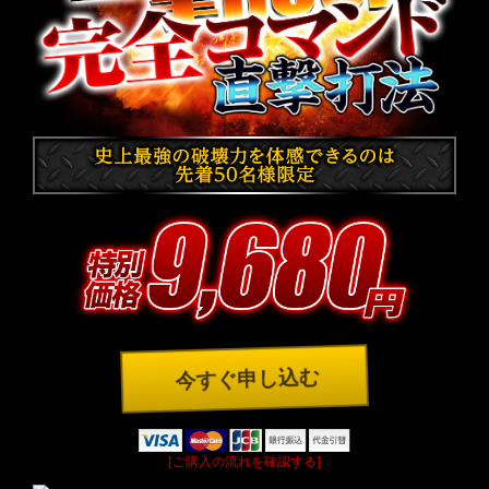
今すぐ申し込む
[ご購入の流れを確認する]