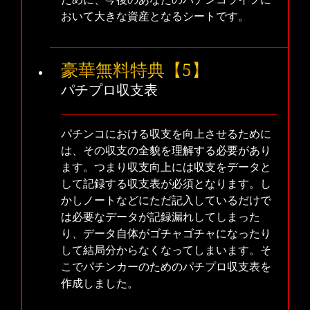
おいて大きな資産となるシートです。
豪華無料特典【5】
パチプロ収支表
パチンコにおける収支を向上させるために
は、その収支の全貌を理解する必要があり
ます。つまり収支向上には収支をデータと
して記録する収支表が必須となります。し
かしノートなどにただ記入しているだけで
は必要なデータが記録漏れしてしまった
り、データ自体がゴチャゴチャになったり
して結局分からなくなってしまいます。そ
こでパチンカーのためのパチプロ収支表を
作成しました。