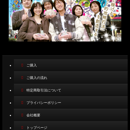
ご購入
ご購入の流れ
特定商取引法について
プライバシーポリシー
会社概要
トップページ