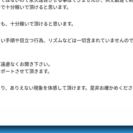
ので十分稼いで頂けると思います。
でも、十分稼いで頂けると思います。
しい手順や目立つ行為、リズムなどは一切含まれていませんの
ば遠慮なくお聞き下さい。
サポートさせて頂きます。
より、ありえない現象を体感して頂けます。是非お確かめくださ