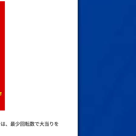
合は、最少回転数で大当りを