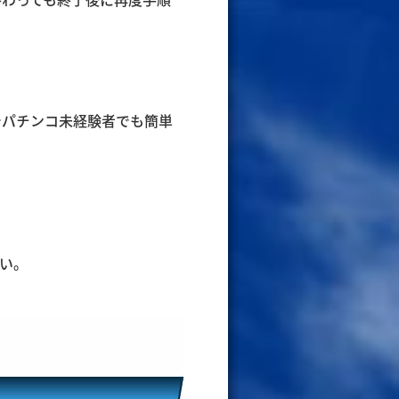
でパチンコ未経験者でも簡単
い。