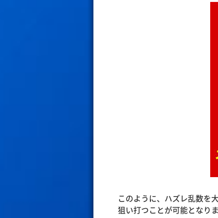
このように、ハズレ乱数を
狙い打つことが可能となり